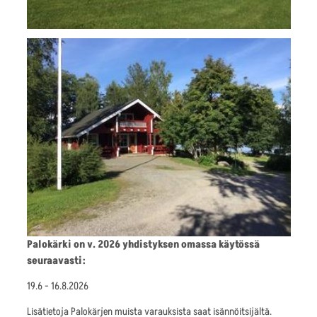
Palokärki on v. 2026 yhdistyksen omassa käytössä
seuraavasti:
19.6 - 16.8.2026
Lisätietoja Palokärjen muista varauksista saat isännöitsijältä.